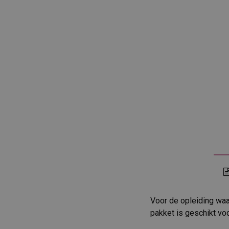
Voor de opleiding waa
pakket is geschikt voo