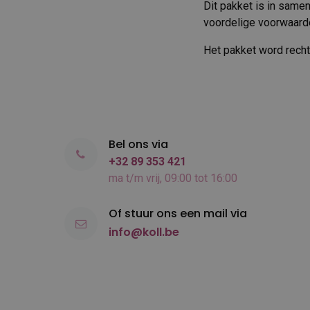
Dit pakket is in sam
voordelige voorwaarde
Het pakket word recht
Bel ons via
+32 89 353 421
ma t/m vrij, 09:00 tot 16:00
Of stuur ons een mail via
info@koll.be