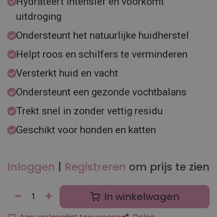
Hydrateert intensief en voorkomt
uitdroging
Ondersteunt het natuurlijke huidherstel
Helpt roos en schilfers te verminderen
Versterkt huid en vacht
Ondersteunt een gezonde vochtbalans
Trekt snel in zonder vettig residu
Geschikt voor honden en katten
Inloggen
|
Registreren
om prijs te zien
In winkelwagen