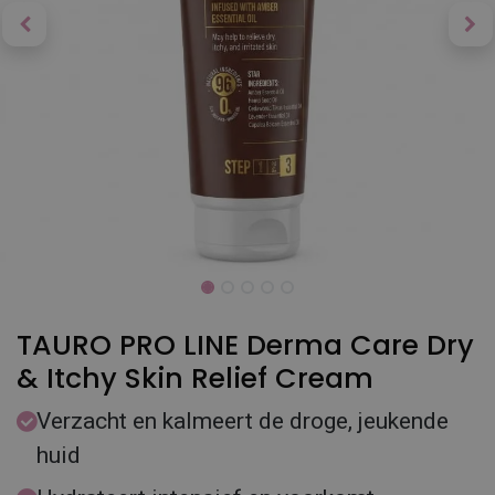
TAURO PRO LINE Derma Care Dry
& Itchy Skin Relief Cream
Verzacht en kalmeert de droge, jeukende
huid