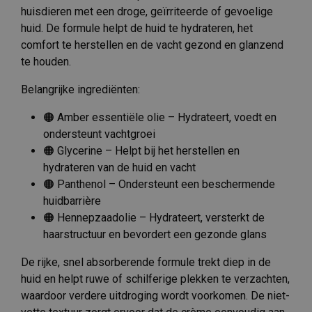
huisdieren met een droge, geïrriteerde of gevoelige
huid. De formule helpt de huid te hydrateren, het
comfort te herstellen en de vacht gezond en glanzend
te houden.
Belangrijke ingrediënten:
🟠 Amber essentiële olie – Hydrateert, voedt en
ondersteunt vachtgroei
🟠 Glycerine – Helpt bij het herstellen en
hydrateren van de huid en vacht
🟠 Panthenol – Ondersteunt een beschermende
huidbarrière
🟠 Hennepzaadolie – Hydrateert, versterkt de
haarstructuur en bevordert een gezonde glans
De rijke, snel absorberende formule trekt diep in de
huid en helpt ruwe of schilferige plekken te verzachten,
waardoor verdere uitdroging wordt voorkomen. De niet-