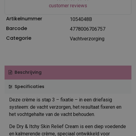
customer reviews
Artikelnummer
1054048B
Barcode
4778006706757
Categorie
Vachtverzorging
Beschrijving
Specificaties
Deze crème is stap 3 – fixatie – in een driefasig
systeem: de vacht verzorgen, het resultaat fixeren en
het vochtgehalte van de vacht behouden.
De Dry & Itchy Skin Relief Cream is een diep voedende
en kalmerende crème, speciaal ontwikkeld voor