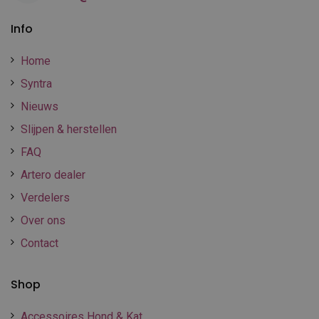
Info
Home
Syntra
Nieuws
Slijpen & herstellen
FAQ
Artero dealer
Verdelers
Over ons
Contact
Shop
Accessoires Hond & Kat