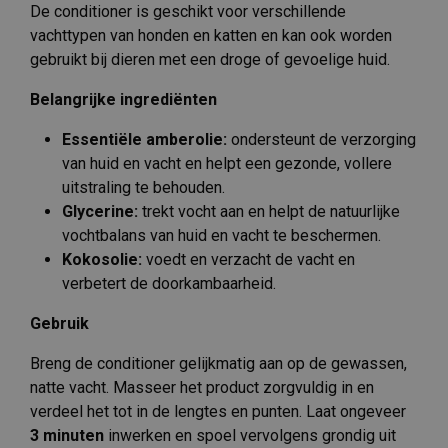
De conditioner is geschikt voor verschillende
vachttypen van honden en katten en kan ook worden
gebruikt bij dieren met een droge of gevoelige huid.
Belangrijke ingrediënten
Essentiële amberolie:
ondersteunt de verzorging
van huid en vacht en helpt een gezonde, vollere
uitstraling te behouden.
Glycerine:
trekt vocht aan en helpt de natuurlijke
vochtbalans van huid en vacht te beschermen.
Kokosolie:
voedt en verzacht de vacht en
verbetert de doorkambaarheid.
Gebruik
Breng de conditioner gelijkmatig aan op de gewassen,
natte vacht. Masseer het product zorgvuldig in en
verdeel het tot in de lengtes en punten. Laat ongeveer
3 minuten
inwerken en spoel vervolgens grondig uit