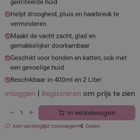
geïrriteerde huid
Helpt droogheid, pluis en haarbreuk te
verminderen
Maakt de vacht zacht, glad en
gemakkelijker doorkambaar
Geschikt voor honden en katten, ook met
een gevoelige huid
Beschikbaar in 400ml en 2 Liter
Inloggen
|
Registreren
om prijs te zien
In winkelwagen
Aan verlanglijst toevoegen
Delen