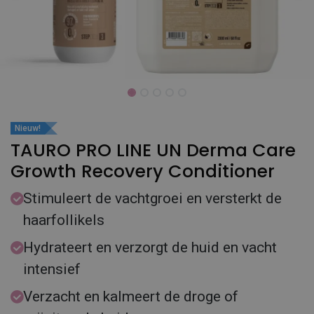
Nieuw!
TAURO PRO LINE UN Derma Care
Growth Recovery Conditioner
Stimuleert de vachtgroei en versterkt de
haarfollikels
Hydrateert en verzorgt de huid en vacht
intensief
Verzacht en kalmeert de droge of