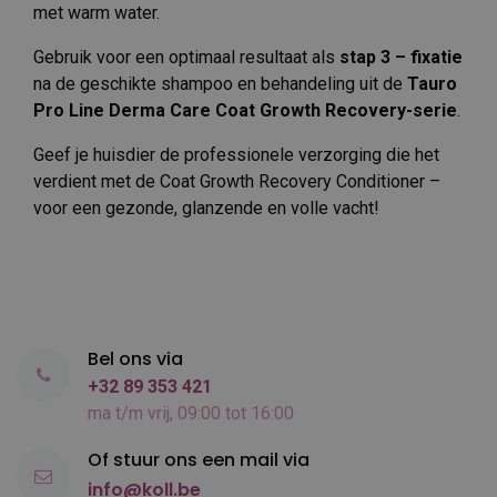
met warm water.
Gebruik voor een optimaal resultaat als
stap 3 – fixatie
na de geschikte shampoo en behandeling uit de
Tauro
Pro Line Derma Care Coat Growth Recovery-serie
.
Geef je huisdier de professionele verzorging die het
verdient met de Coat Growth Recovery Conditioner –
voor een gezonde, glanzende en volle vacht!
Bel ons via
+32 89 353 421
ma t/m vrij, 09:00 tot 16:00
Of stuur ons een mail via
info@koll.be