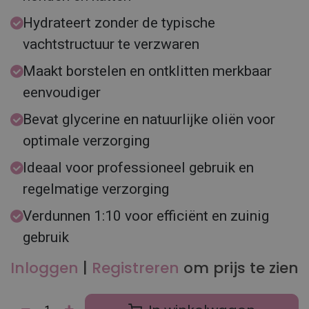
Hydrateert zonder de typische
vachtstructuur te verzwaren
Maakt borstelen en ontklitten merkbaar
eenvoudiger
Bevat glycerine en natuurlijke oliën voor
optimale verzorging
Ideaal voor professioneel gebruik en
regelmatige verzorging
Verdunnen 1:10 voor efficiënt en zuinig
gebruik
Inloggen
|
Registreren
om prijs te zien