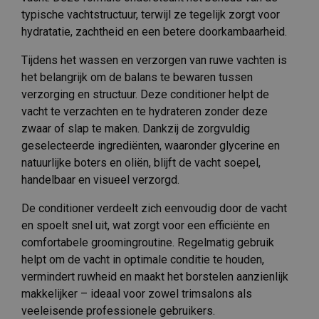
typische vachtstructuur, terwijl ze tegelijk zorgt voor
hydratatie, zachtheid en een betere doorkambaarheid.
Tijdens het wassen en verzorgen van ruwe vachten is
het belangrijk om de balans te bewaren tussen
verzorging en structuur. Deze conditioner helpt de
vacht te verzachten en te hydrateren zonder deze
zwaar of slap te maken. Dankzij de zorgvuldig
geselecteerde ingrediënten, waaronder glycerine en
natuurlijke boters en oliën, blijft de vacht soepel,
handelbaar en visueel verzorgd.
De conditioner verdeelt zich eenvoudig door de vacht
en spoelt snel uit, wat zorgt voor een efficiënte en
comfortabele groomingroutine. Regelmatig gebruik
helpt om de vacht in optimale conditie te houden,
vermindert ruwheid en maakt het borstelen aanzienlijk
makkelijker – ideaal voor zowel trimsalons als
veeleisende professionele gebruikers.