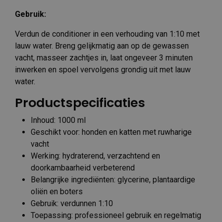
Gebruik:
Verdun de conditioner in een verhouding van 1:10 met
lauw water. Breng gelijkmatig aan op de gewassen
vacht, masseer zachtjes in, laat ongeveer 3 minuten
inwerken en spoel vervolgens grondig uit met lauw
water.
Productspecificaties
Inhoud: 1000 ml
Geschikt voor: honden en katten met ruwharige
vacht
Werking: hydraterend, verzachtend en
doorkambaarheid verbeterend
Belangrijke ingrediënten: glycerine, plantaardige
oliën en boters
Gebruik: verdunnen 1:10
Toepassing: professioneel gebruik en regelmatig