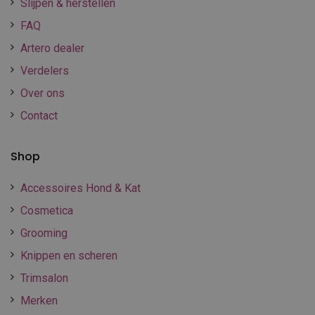
Slijpen & herstellen
FAQ
Artero dealer
Verdelers
Over ons
Contact
Shop
Accessoires Hond & Kat
Cosmetica
Grooming
Knippen en scheren
Trimsalon
Merken