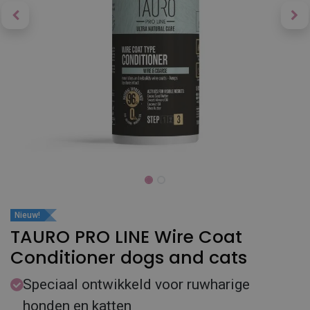
Nieuw!
TAURO PRO LINE Wire Coat
Conditioner dogs and cats
Speciaal ontwikkeld voor ruwharige
honden en katten