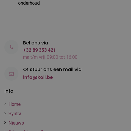
onderhoud
Bel ons via
+32 89 353 421
ma t/m vrij, 09:00 tot 16:00
Of stuur ons een mail via
info@koll.be
Info
Home
Syntra
Nieuws