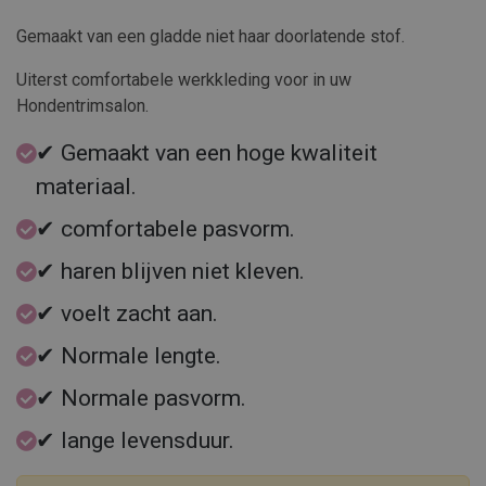
Gemaakt van een gladde niet haar doorlatende stof.
Uiterst comfortabele werkkleding voor in uw
Hondentrimsalon.
✔ Gemaakt van een hoge kwaliteit
materiaal.
✔ comfortabele pasvorm.
✔ haren blijven niet kleven.
✔ voelt zacht aan.
✔ Normale lengte.
✔ Normale pasvorm.
✔ lange levensduur.