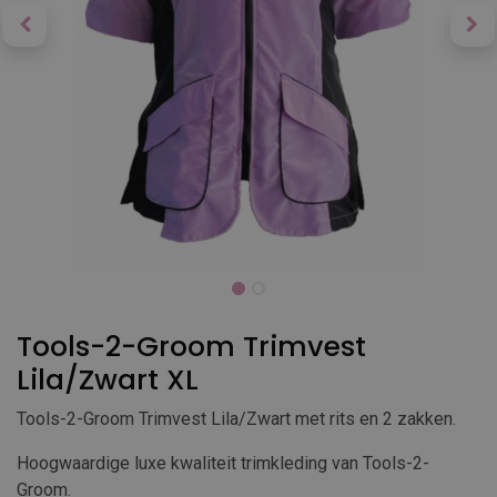
Tools-2-Groom Trimvest
Lila/Zwart XL
Tools-2-Groom Trimvest Lila/Zwart met rits en 2 zakken.
Hoogwaardige luxe kwaliteit trimkleding van Tools-2-
Groom.