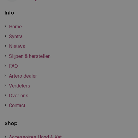
Info
Home
Syntra
Nieuws
Slijpen & herstellen
FAQ
Artero dealer
Verdelers
Over ons
Contact
Shop
Accessoires Hond & Kat