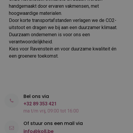
handgemaakt door ervaren vakmensen, met
hoogwaardige materialen.
Door korte transportafstanden verlagen we de CO2-
uitstoot en dragen we bij aan een duurzamer klimaat.
Duurzaam ondernemen is voor ons een
verantwoordelijkheid.
Kies voor Ravenstein en voor duurzame kwaliteit én
een groenere toekomst.
Bel ons via
+32 89 353 421
ma t/m vrij, 09:00 tot 16:00
Of stuur ons een mail via
info@koll.be