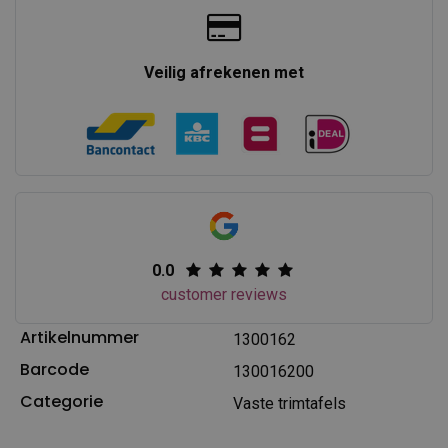
Veilig afrekenen met
0.0
customer reviews
Artikelnummer
1300162
Barcode
130016200
Categorie
Vaste trimtafels