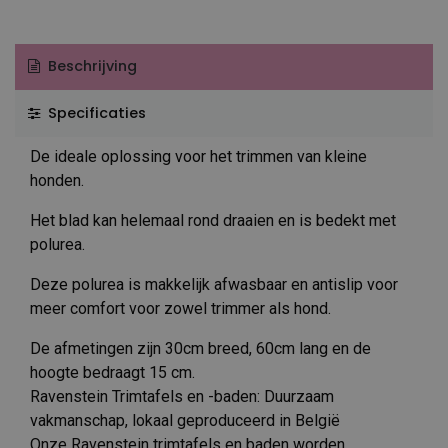
Beschrijving
Specificaties
De ideale oplossing voor het trimmen van kleine
honden.
Het blad kan helemaal rond draaien en is bedekt met
polurea.
Deze polurea is makkelijk afwasbaar en antislip voor
meer comfort voor zowel trimmer als hond.
De afmetingen zijn 30cm breed, 60cm lang en de
hoogte bedraagt 15 cm.
Ravenstein Trimtafels en -baden: Duurzaam
vakmanschap, lokaal geproduceerd in België
Onze Ravenstein trimtafels en baden worden