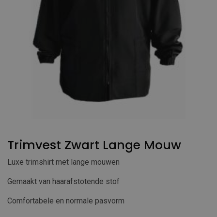
Trimvest Zwart Lange Mouw
Luxe trimshirt met lange mouwen
Gemaakt van haarafstotende stof
Comfortabele en normale pasvorm