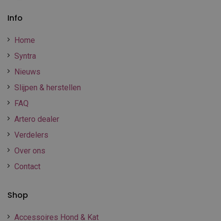
Info
Home
Syntra
Nieuws
Slijpen & herstellen
FAQ
Artero dealer
Verdelers
Over ons
Contact
Shop
Accessoires Hond & Kat