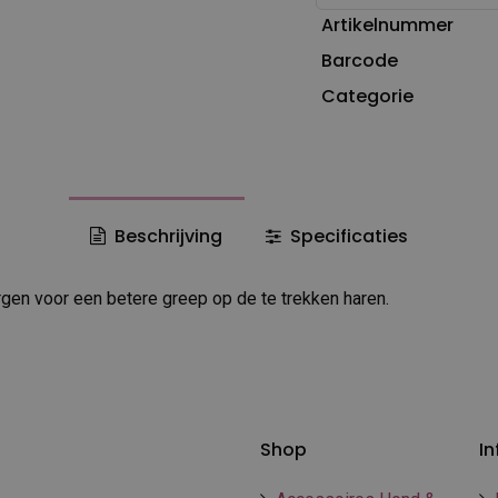
Artikelnummer
Barcode
Categorie
Beschrijving
Specificaties
rgen voor een betere greep op de te trekken haren.
Shop
In