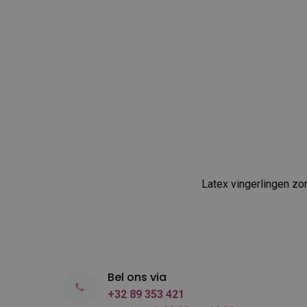
Latex vingerlingen zo
Bel ons via
+32 89 353 421