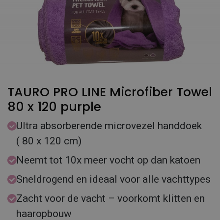
TAURO PRO LINE Microfiber Towel
80 x 120 purple
Ultra absorberende microvezel handdoek
( 80 x 120 cm)
Neemt tot 10x meer vocht op dan katoen
Sneldrogend en ideaal voor alle vachttypes
Zacht voor de vacht – voorkomt klitten en
haaropbouw