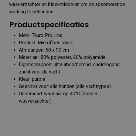
wasverzachter en bleekmiddelen om de absorberende
werking te behouden.
Productspecificaties
Merk: Tauro Pro Line
Product: Microfiber Towel
Afmetingen: 60 x 90 cm
Materiaal: 80% polyester, 20% polyamide
Eigenschappen: ultra absorberend, sneldrogend,
zacht voor de vacht
Kleur: purple
Geschikt voor: alle honden (alle vachttypes)
Onderhoud: wasbaar op 40°C (zonder
wasverzachter)