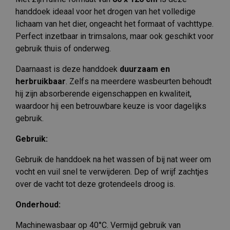
handdoek ideaal voor het drogen van het volledige
lichaam van het dier, ongeacht het formaat of vachttype.
Perfect inzetbaar in trimsalons, maar ook geschikt voor
gebruik thuis of onderweg.
Daarnaast is deze handdoek
duurzaam en
herbruikbaar
. Zelfs na meerdere wasbeurten behoudt
hij zijn absorberende eigenschappen en kwaliteit,
waardoor hij een betrouwbare keuze is voor dagelijks
gebruik.
Gebruik:
Gebruik de handdoek na het wassen of bij nat weer om
vocht en vuil snel te verwijderen. Dep of wrijf zachtjes
over de vacht tot deze grotendeels droog is.
Onderhoud:
Machinewasbaar op 40°C. Vermijd gebruik van