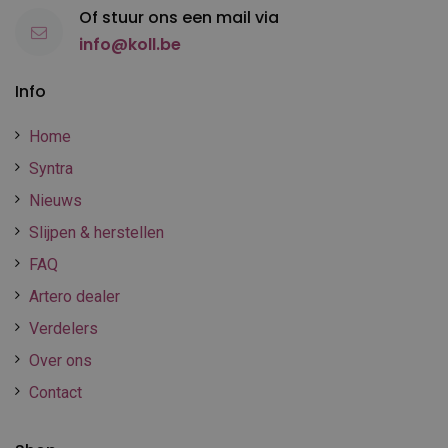
Of stuur ons een mail via
info@koll.be
Info
Home
Syntra
Nieuws
Slijpen & herstellen
FAQ
Artero dealer
Verdelers
Over ons
Contact