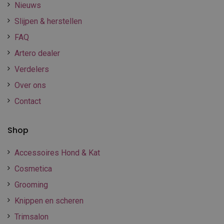
Nieuws
Slijpen & herstellen
FAQ
Artero dealer
Verdelers
Over ons
Contact
Shop
Accessoires Hond & Kat
Cosmetica
Grooming
Knippen en scheren
Trimsalon