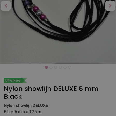
Uitverkoop
Nylon showlijn DELUXE 6 mm
Black
Nylon showlijn DELUXE
Black 6 mm x 1.25 m.