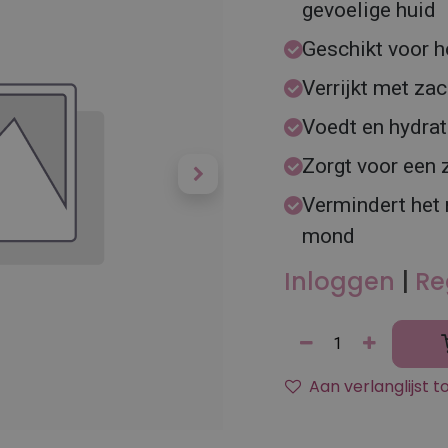
gevoelige huid
Geschikt voor h
Verrijkt met zac
Voedt en hydrat
Zorgt voor een 
Vermindert het r
mond
Inloggen
|
Re
Aan verlanglijst 