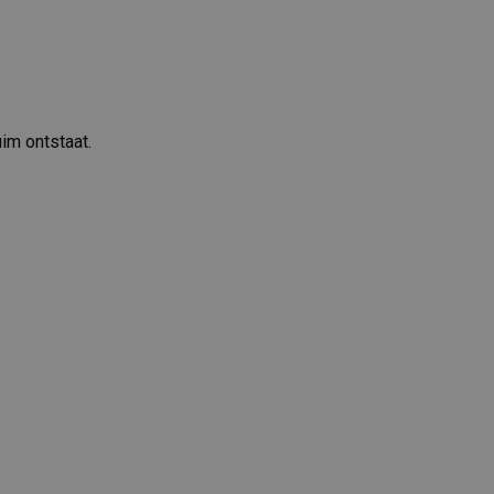
im ontstaat.