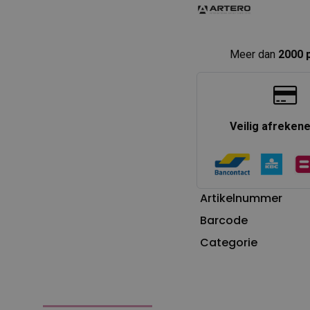
Meer dan
2000 
Veilig afreken
Artikelnummer
Barcode
Categorie