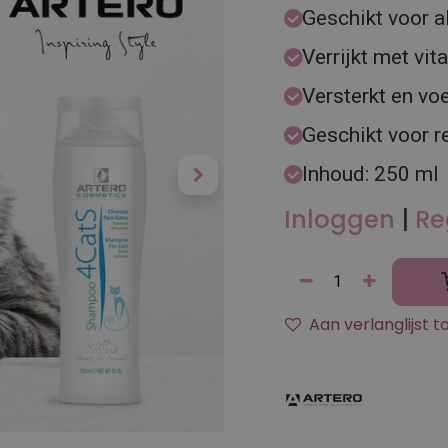
Geschikt voor a
Verrijkt met vi
Versterkt en voe
Geschikt voor 
Inhoud: 250 ml
Inloggen
|
Re
Aan verlanglijst 