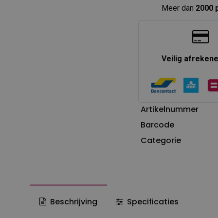
Meer dan
2000 
Veilig afreken
Artikelnummer
Barcode
Categorie
Beschrijving
Specificaties