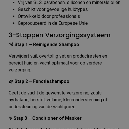
Vrij van SLS, parabenen, siliconen en minerale oliën
Geschikt voor gevoelige huidtypes
Ontwikkeld door professionals
Geproduceerd in de Europese Unie
3-Stappen Verzorgingssysteem
🫧 Stap 1 – Reinigende Shampoo
Verwijdert vuil, overtollig vet en productresten en
bereidt huid en vacht optimaal voor op verdere
verzorging.
🌿 Stap 2 – Functieshampoo
Geeft de vacht de gewenste verzorging, zoals
hydratatie, herstel, volume, kleurondersteuning of
ondersteuning van de vachtgroei.
✨ Stap 3 – Conditioner of Masker