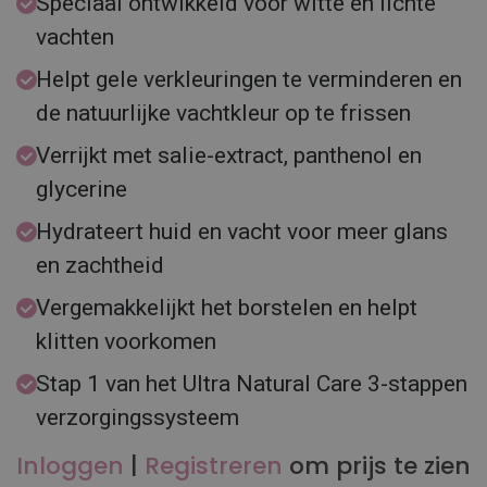
Speciaal ontwikkeld voor witte en lichte
vachten
Helpt gele verkleuringen te verminderen en
de natuurlijke vachtkleur op te frissen
Verrijkt met salie-extract, panthenol en
glycerine
Hydrateert huid en vacht voor meer glans
en zachtheid
Vergemakkelijkt het borstelen en helpt
klitten voorkomen
Stap 1 van het Ultra Natural Care 3-stappen
verzorgingssysteem
Inloggen
|
Registreren
om prijs te zien