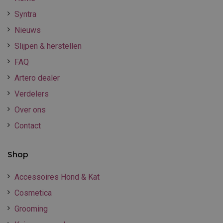
Syntra
Nieuws
Slijpen & herstellen
FAQ
Artero dealer
Verdelers
Over ons
Contact
Shop
Accessoires Hond & Kat
Cosmetica
Grooming