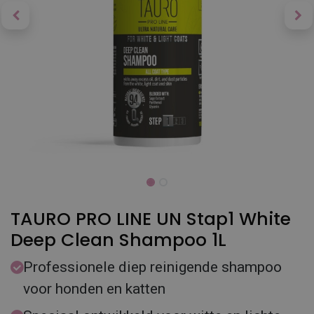
TAURO PRO LINE UN Stap1 White
Deep Clean Shampoo 1L
Professionele diep reinigende shampoo
voor honden en katten