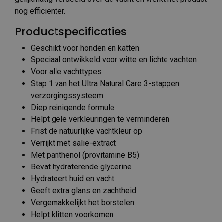
nog efficiënter.
Productspecificaties
Geschikt voor honden en katten
Speciaal ontwikkeld voor witte en lichte vachten
Voor alle vachttypes
Stap 1 van het Ultra Natural Care 3-stappen
verzorgingssysteem
Diep reinigende formule
Helpt gele verkleuringen te verminderen
Frist de natuurlijke vachtkleur op
Verrijkt met salie-extract
Met panthenol (provitamine B5)
Bevat hydraterende glycerine
Hydrateert huid en vacht
Geeft extra glans en zachtheid
Vergemakkelijkt het borstelen
Helpt klitten voorkomen