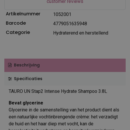
customer reviews
Artikelnummer
1052001
Barcode
4779051635948
Categorie
Hydraterend en herstellend
Beschrijving
Specificaties
TAURO UN Stap2 Intense Hydrate Shampoo 3.8L
Bevat glycerine
Glycerine in de samenstelling van het product dient als
een natuurlijke vochtinbrengende crème: het verzadigt
de huid en het haar diep met vocht, kan de