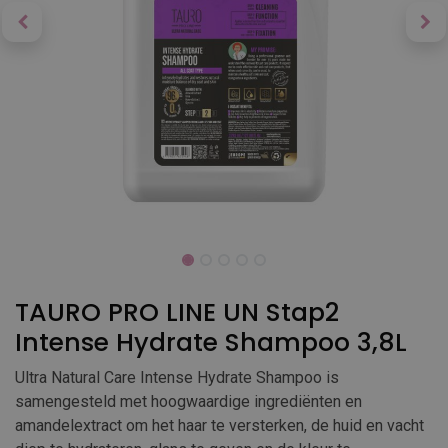
TAURO PRO LINE UN Stap2
Intense Hydrate Shampoo 3,8L
Ultra Natural Care Intense Hydrate Shampoo is
samengesteld met hoogwaardige ingrediënten en
amandelextract om het haar te versterken, de huid en vacht