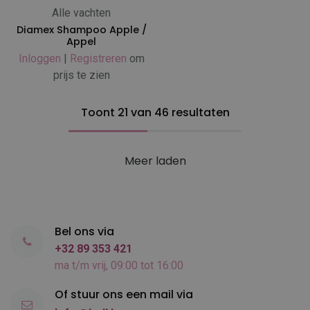
Alle vachten
Diamex Shampoo Apple /
Appel
Inloggen
|
Registreren
om
prijs te zien
Toont 21 van 46 resultaten
Meer laden
Bel ons via
+32 89 353 421
ma t/m vrij, 09:00 tot 16:00
Of stuur ons een mail via