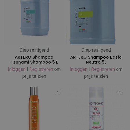
Diep reinigend
Diep reinigend
ARTERO Shampoo
ARTERO Shampoo Basic
Tsunami Shampoo 5 L
Neutro 5L
Inloggen
|
Registreren
om
Inloggen
|
Registreren
om
prijs te zien
prijs te zien