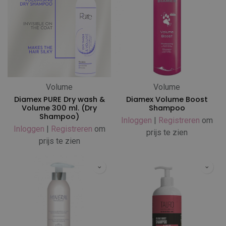
Volume
Volume
Diamex PURE Dry wash &
Diamex Volume Boost
Volume 300 ml. (Dry
Shampoo
Shampoo)
Inloggen
|
Registreren
om
Inloggen
|
Registreren
om
prijs te zien
prijs te zien