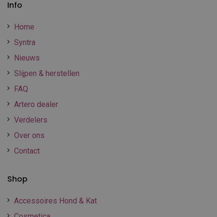
Info
Home
Syntra
Nieuws
Slijpen & herstellen
FAQ
Artero dealer
Verdelers
Over ons
Contact
Shop
Accessoires Hond & Kat
Cosmetica