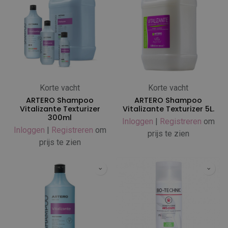
Korte vacht
Korte vacht
ARTERO Shampoo
ARTERO Shampoo
Vitalizante Texturizer
Vitalizante Texturizer 5L.
300ml
Inloggen
|
Registreren
om
Inloggen
|
Registreren
om
prijs te zien
prijs te zien