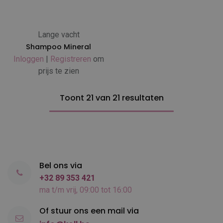
Lange vacht
Shampoo Mineral
Inloggen
|
Registreren
om
prijs te zien
Toont 21 van 21 resultaten
Bel ons via
+32 89 353 421
ma t/m vrij, 09:00 tot 16:00
Of stuur ons een mail via