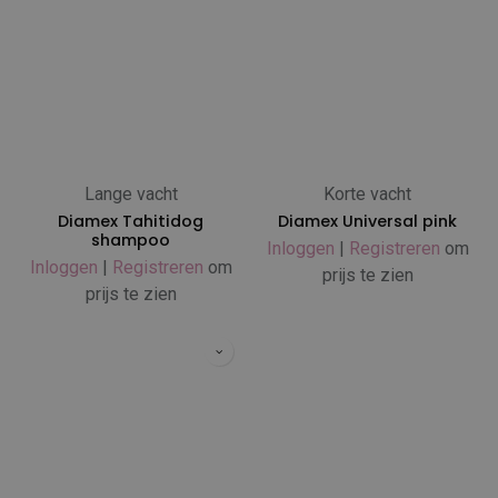
Lange vacht
Korte vacht
Diamex Tahitidog
Diamex Universal pink
shampoo
Inloggen
|
Registreren
om
Inloggen
|
Registreren
om
prijs te zien
prijs te zien