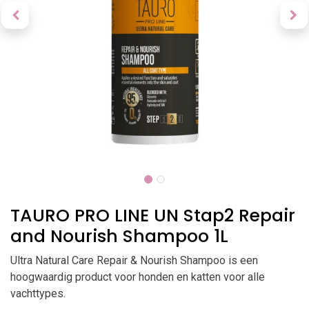
TAURO PRO LINE UN Stap2 Repair
and Nourish Shampoo 1L
Ultra Natural Care Repair & Nourish Shampoo is een
hoogwaardig product voor honden en katten voor alle
vachttypes.