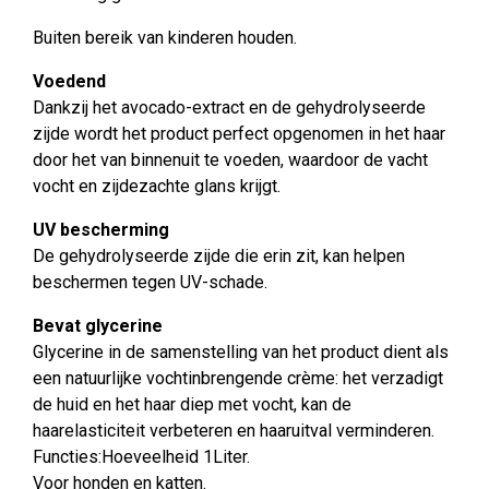
Buiten bereik van kinderen houden.
Voedend
Dankzij het avocado-extract en de gehydrolyseerde
zijde wordt het product perfect opgenomen in het haar
door het van binnenuit te voeden, waardoor de vacht
vocht en zijdezachte glans krijgt.
UV bescherming
De gehydrolyseerde zijde die erin zit, kan helpen
beschermen tegen UV-schade.
Bevat glycerine
Glycerine in de samenstelling van het product dient als
een natuurlijke vochtinbrengende crème: het verzadigt
de huid en het haar diep met vocht, kan de
haarelasticiteit verbeteren en haaruitval verminderen.
Functies:Hoeveelheid 1Liter.
Voor honden en katten.