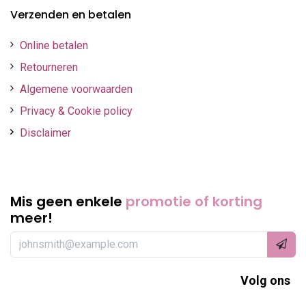
Verzenden en betalen
Online betalen
Retourneren
Algemene voorwaarden
Privacy & Cookie policy
Disclaimer
Mis geen enkele
promotie of korting
meer!
Volg ons