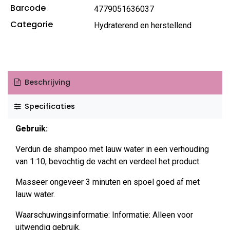
Barcode
4779051636037
Categorie
Hydraterend en herstellend
Beschrijving
Specificaties
Gebruik:
Verdun de shampoo met lauw water in een verhouding
van 1:10, bevochtig de vacht en verdeel het product.
Masseer ongeveer 3 minuten en spoel goed af met
lauw water.
Waarschuwingsinformatie: Informatie: Alleen voor
uitwendig gebruik.