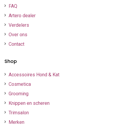
FAQ
Artero dealer
Verdelers
Over ons
Contact
Shop
Accessoires Hond & Kat
Cosmetica
Grooming
Knippen en scheren
Trimsalon
Merken