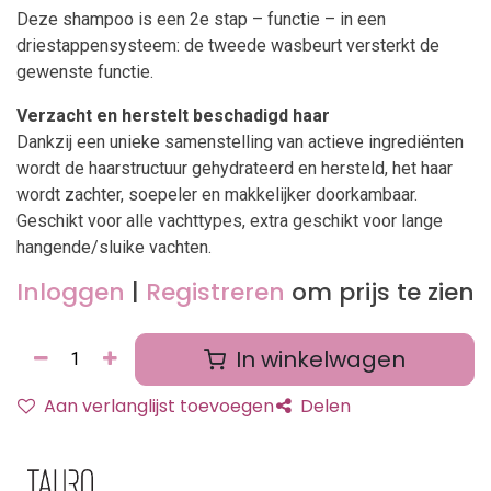
Deze shampoo is een 2e stap – functie – in een
driestappensysteem: de tweede wasbeurt versterkt de
gewenste functie.
Verzacht en herstelt beschadigd haar
Dankzij een unieke samenstelling van actieve ingrediënten
wordt de haarstructuur gehydrateerd en hersteld, het haar
wordt zachter, soepeler en makkelijker doorkambaar.
Geschikt voor alle vachttypes, extra geschikt voor lange
hangende/sluike vachten.
Inloggen
|
Registreren
om prijs te zien
In winkelwagen
Aan verlanglijst toevoegen
Delen