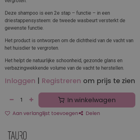
vergroten.
Deze shampoo is een 2e stap – functie – in een
driestappensysteem: de tweede wasbeurt versterkt de
gewenste functie.
Het product is ontworpen om de dichtheid van de vacht van
het huisdier te vergroten.
Het helpt de natuurlijke schoonheid, gezonde glans en
verbazingwekkende volume van de vacht te herstellen.
Inloggen
|
Registreren
om prijs te zien
In winkelwagen
Aan verlanglijst toevoegen
Delen