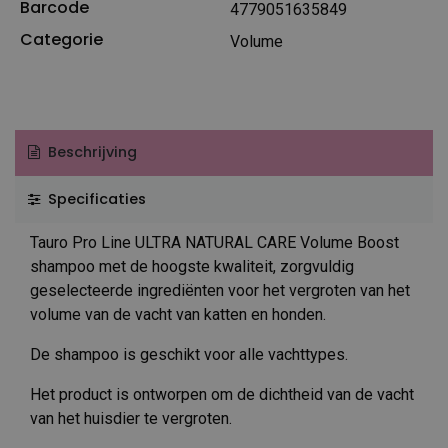
Barcode
4779051635849
Categorie
Volume
Beschrijving
Specificaties
Tauro Pro Line ULTRA NATURAL CARE Volume Boost
shampoo met de hoogste kwaliteit, zorgvuldig
geselecteerde ingrediënten voor het vergroten van het
volume van de vacht van katten en honden.
De shampoo is geschikt voor alle vachttypes.
Het product is ontworpen om de dichtheid van de vacht
van het huisdier te vergroten.