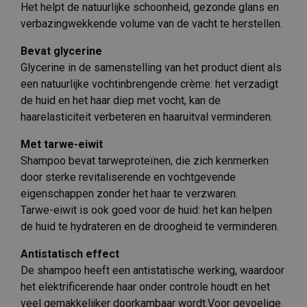
Het helpt de natuurlijke schoonheid, gezonde glans en
verbazingwekkende volume van de vacht te herstellen.
Bevat glycerine
Glycerine in de samenstelling van het product dient als
een natuurlijke vochtinbrengende crème: het verzadigt
de huid en het haar diep met vocht, kan de
haarelasticiteit verbeteren en haaruitval verminderen.
Met tarwe-eiwit
Shampoo bevat tarweproteïnen, die zich kenmerken
door sterke revitaliserende en vochtgevende
eigenschappen zonder het haar te verzwaren.
Tarwe-eiwit is ook goed voor de huid: het kan helpen
de huid te hydrateren en de droogheid te verminderen.
Antistatisch effect
De shampoo heeft een antistatische werking, waardoor
het elektrificerende haar onder controle houdt en het
veel gemakkelijker doorkambaar wordt.Voor gevoelige