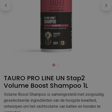
TAURO PRO LINE UN Stap2
Volume Boost Shampoo 1L
Volume Boost Shampoo is samengesteld met zorgvuldig
geselecteerde ingrediënten van de hoogste kwaliteit,
ontworpen om het vachtvolume van katten en honden te