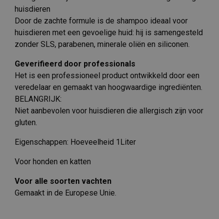
huisdieren
Door de zachte formule is de shampoo ideaal voor
huisdieren met een gevoelige huid: hij is samengesteld
zonder SLS, parabenen, minerale oliën en siliconen.
Geverifieerd door professionals
Het is een professioneel product ontwikkeld door een
veredelaar en gemaakt van hoogwaardige ingrediënten.
BELANGRIJK:
Niet aanbevolen voor huisdieren die allergisch zijn voor
gluten.
Eigenschappen: Hoeveelheid 1Liter
Voor honden en katten
Voor alle soorten vachten
Gemaakt in de Europese Unie.