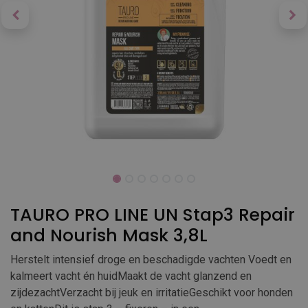
TAURO PRO LINE UN Stap3 Repair
and Nourish Mask 3,8L
Herstelt intensief droge en beschadigde vachten Voedt en
kalmeert vacht én huidMaakt de vacht glanzend en
zijdezachtVerzacht bij jeuk en irritatieGeschikt voor honden