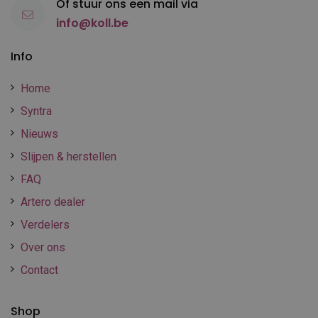
Of stuur ons een mail via
info@koll.be
Info
Home
Syntra
Nieuws
Slijpen & herstellen
FAQ
Artero dealer
Verdelers
Over ons
Contact
Shop