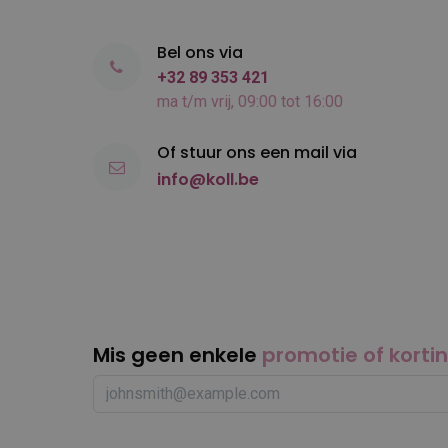
Bel ons via
+32 89 353 421
ma t/m vrij, 09:00 tot 16:00
Of stuur ons een mail via
info@koll.be
Mis geen enkele
promotie of korti