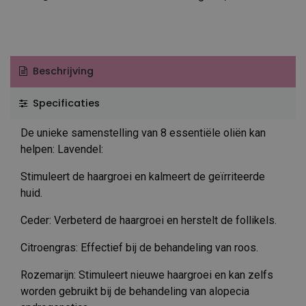
Beschrijving
Specificaties
De unieke samenstelling van 8 essentiële oliën kan
helpen: Lavendel:
Stimuleert de haargroei en kalmeert de geïrriteerde
huid.
Ceder: Verbeterd de haargroei en herstelt de follikels.
Citroengras: Effectief bij de behandeling van roos.
Rozemarijn: Stimuleert nieuwe haargroei en kan zelfs
worden gebruikt bij de behandeling van alopecia