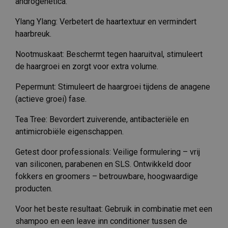
androgenetica.
Ylang Ylang: Verbetert de haartextuur en vermindert
haarbreuk.
Nootmuskaat: Beschermt tegen haaruitval, stimuleert
de haargroei en zorgt voor extra volume.
Pepermunt: Stimuleert de haargroei tijdens de anagene
(actieve groei) fase.
Tea Tree: Bevordert zuiverende, antibacteriële en
antimicrobiële eigenschappen.
Getest door professionals: Veilige formulering – vrij
van siliconen, parabenen en SLS. Ontwikkeld door
fokkers en groomers – betrouwbare, hoogwaardige
producten.
Voor het beste resultaat: Gebruik in combinatie met een
shampoo en een leave inn conditioner tussen de