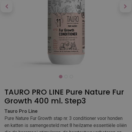
TAURO PRO LINE Pure Nature Fur
Growth 400 ml. Step3
Tauro Pro Line
Pure Nature Fur Growth stap nr. 3 conditioner voor honden
en katten is samengesteld met 8 heilzame essentiële oliën