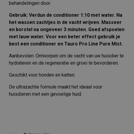
behandelingen door.
Gebruik: Verdun de conditioner 1:10 met water. Na
het wassen zachtjes in de vacht wrijven. Masseer
en borstel na ongeveer 3 minuten. Goed afspoelen
met lauw water. Voor een beter effect gebruik je
best een conditioner en Tauro Pro Line Pure Mist.
Aanbevolen: Ontworpen om de vacht van uw huisdier te
hydrateren en de regeneratie en groei te bevorderen.
Geschikt voor honden en katten.
De ultrazachte formule maakt het ideaal voor
huisdieren met een gevoelige huid.