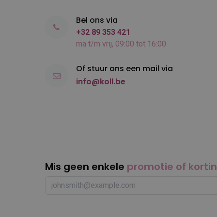
Bel ons via
+32 89 353 421
ma t/m vrij, 09:00 tot 16:00
Of stuur ons een mail via
info@koll.be
Mis geen enkele
promotie of korti