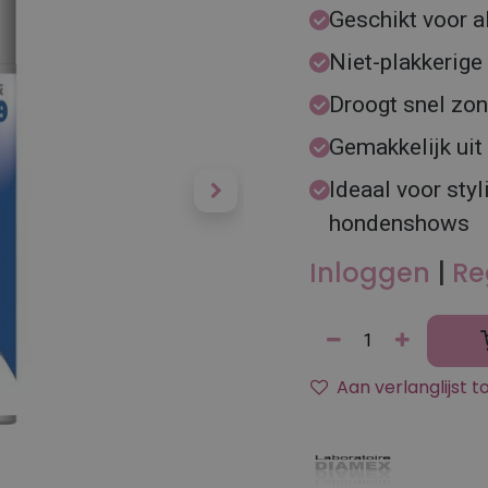
Geschikt voor a
Niet-plakkerige
Droogt snel zon
Gemakkelijk uit
Ideaal voor styl
hondenshows
Inloggen
|
Re
Aan verlanglijst 