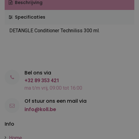
Beschrijving
Specificaties
DETANGLE Conditioner Techniliss 300 ml.
Bel ons via
+32 89 353 421
ma t/m vrij, 09:00 tot 16:00
Of stuur ons een mail via
info@koll.be
Info
Home