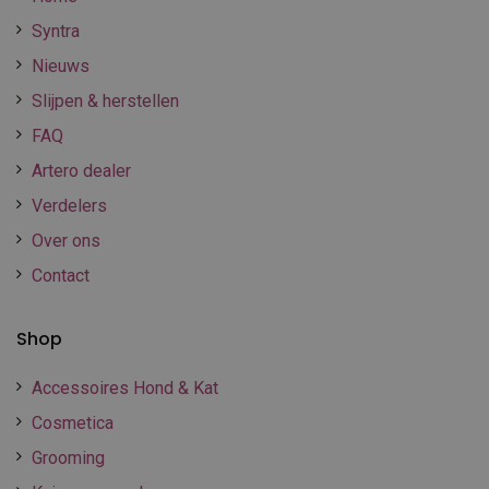
Syntra
Nieuws
Slijpen & herstellen
FAQ
Artero dealer
Verdelers
Over ons
Contact
Shop
Accessoires Hond & Kat
Cosmetica
Grooming