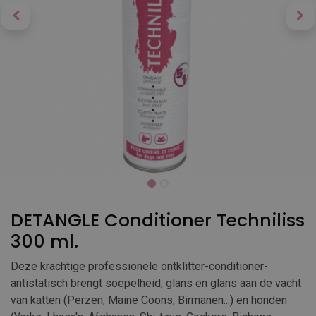
DETANGLE Conditioner Techniliss
300 ml.
Deze krachtige professionele ontklitter-conditioner-
antistatisch brengt soepelheid, glans en glans aan de vacht
van katten (Perzen, Maine Coons, Birmanen...) en honden