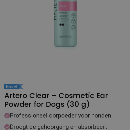
Nieuw!
Artero Clear – Cosmetic Ear
Powder for Dogs (30 g)
Professioneel oorpoeder voor honden
Droogt de gehoorgang en absorbeert