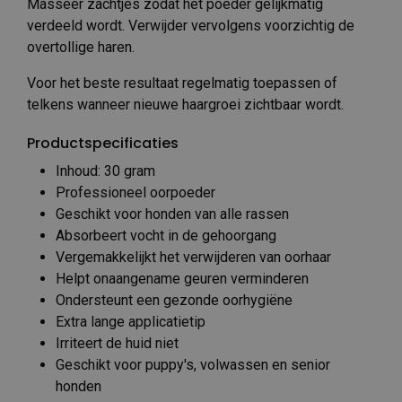
Masseer zachtjes zodat het poeder gelijkmatig
verdeeld wordt. Verwijder vervolgens voorzichtig de
overtollige haren.
Voor het beste resultaat regelmatig toepassen of
telkens wanneer nieuwe haargroei zichtbaar wordt.
Productspecificaties
Inhoud: 30 gram
Professioneel oorpoeder
Geschikt voor honden van alle rassen
Absorbeert vocht in de gehoorgang
Vergemakkelijkt het verwijderen van oorhaar
Helpt onaangename geuren verminderen
Ondersteunt een gezonde oorhygiëne
Extra lange applicatietip
Irriteert de huid niet
Geschikt voor puppy's, volwassen en senior
honden