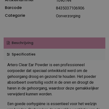
1090144
Barcode
8435037106906
Categorie
Oorverzorging
Beschrijving
Specificaties
Artero Clear Ear Powder is een professioneel
oorpoeder dat speciaal ontwikkeld werd om de
gehoorgang droog en gezond te houden. Het poeder
absorbeert overtollig vocht in de oren en droogt de
haren in de gehoorgang, waardoor deze gemakkelijker
verwijderd kunnen worden.
Een goede oorhygiëne is essentieel voor het welzijn