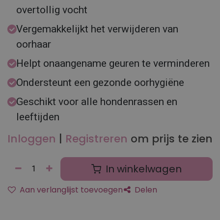
overtollig vocht
Vergemakkelijkt het verwijderen van
oorhaar
Helpt onaangename geuren te verminderen
Ondersteunt een gezonde oorhygiëne
Geschikt voor alle hondenrassen en
leeftijden
Inloggen
|
Registreren
om prijs te zien
In winkelwagen
Aan verlanglijst toevoegen
Delen