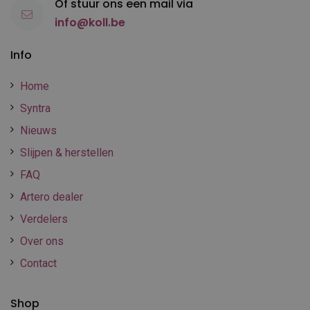
Of stuur ons een mail via
info@koll.be
Info
Home
Syntra
Nieuws
Slijpen & herstellen
FAQ
Artero dealer
Verdelers
Over ons
Contact
Shop