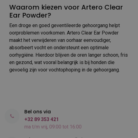
Waarom kiezen voor Artero Clear
Ear Powder?
Een droge en goed geventileerde gehoorgang helpt
oorproblemen voorkomen. Artero Clear Ear Powder
maakt het verwijderen van oorhaar eenvoudiger,
absorbeert vocht en ondersteunt een optimale
oorhygiëne. Hierdoor blijven de oren langer schoon, fris
en gezond, wat vooral belangrijk is bij honden die
gevoelig zijn voor vochtophoping in de gehoorgang.
Bel ons via
+32 89 353 421
ma t/m vrij, 09:00 tot 16:00