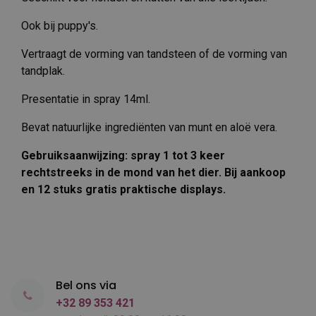
Ook bij puppy's.
Vertraagt ​​de vorming van tandsteen of de vorming van
tandplak.
Presentatie in spray 14ml.
Bevat natuurlijke ingrediënten van munt en aloë vera.
Gebruiksaanwijzing: spray 1 tot 3 keer
rechtstreeks in de mond van het dier. Bij aankoop
en 12 stuks gratis praktische displays.
Bel ons via
+32 89 353 421