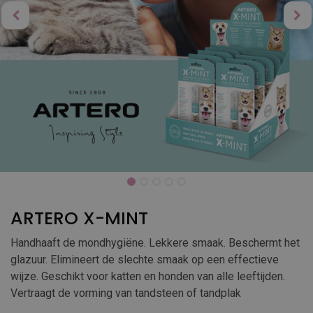
ARTERO X-MINT
Handhaaft de mondhygiëne. Lekkere smaak. Beschermt het
glazuur. Elimineert de slechte smaak op een effectieve
wijze. Geschikt voor katten en honden van alle leeftijden.
Vertraagt de vorming van tandsteen of tandplak