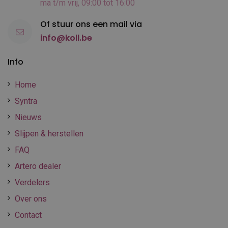
ma t/m vrij, 09:00 tot 16:00
Of stuur ons een mail via
info@koll.be
Info
Home
Syntra
Nieuws
Slijpen & herstellen
FAQ
Artero dealer
Verdelers
Over ons
Contact