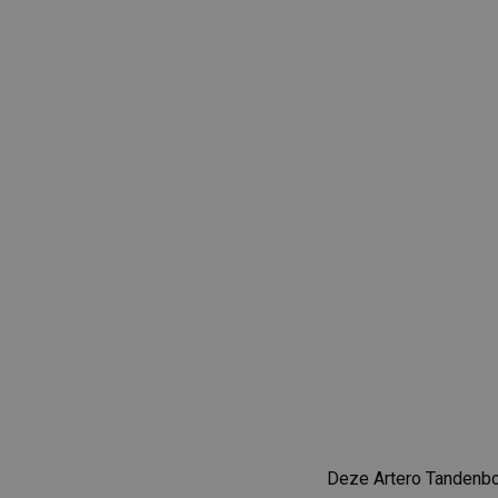
Deze Artero Tandenbor