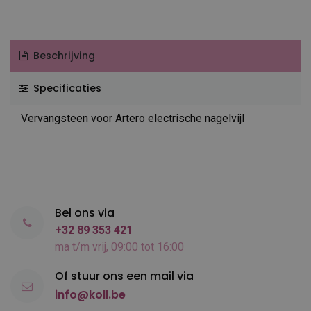
Beschrijving
Specificaties
Vervangsteen voor Artero electrische nagelvijl
Bel ons via
+32 89 353 421
ma t/m vrij, 09:00 tot 16:00
Of stuur ons een mail via
info@koll.be