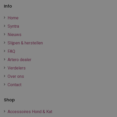
Info
Home
Syntra
Nieuws
Slijpen & herstellen
FAQ
Artero dealer
Verdelers
Over ons
Contact
Shop
Accessoires Hond & Kat