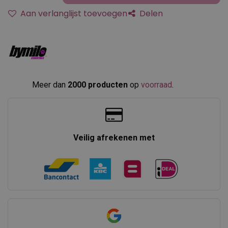
Aan verlanglijst toevoegen
Delen
Meer dan
2000 producten
op
voorraad
.​
Veilig afrekenen met