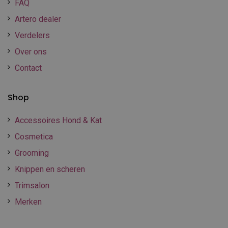
FAQ
Artero dealer
Verdelers
Over ons
Contact
Shop
Accessoires Hond & Kat
Cosmetica
Grooming
Knippen en scheren
Trimsalon
Merken