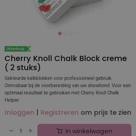
Uitverkoop
Cherry Knoll Chalk Block creme
( 2 stuks)
Gekleurde kalkblokken voor professioneel gebruik.
Onmisbaar bij de voorbereiding van uw showhond. Voor een
optimaal resultaat te gebruiken met Cherry Knoll Chalk
Helper.
Inloggen
|
Registreren
om prijs te zien
In winkelwagen