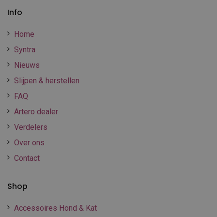
Info
Home
Syntra
Nieuws
Slijpen & herstellen
FAQ
Artero dealer
Verdelers
Over ons
Contact
Shop
Accessoires Hond & Kat