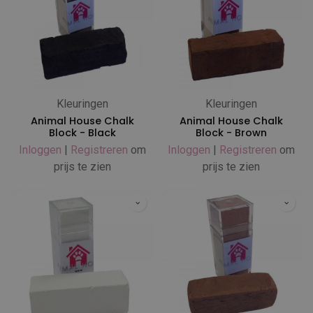
Kleuringen
Kleuringen
Animal House Chalk
Animal House Chalk
Block - Black
Block - Brown
Inloggen
|
Registreren
om
Inloggen
|
Registreren
om
prijs te zien
prijs te zien