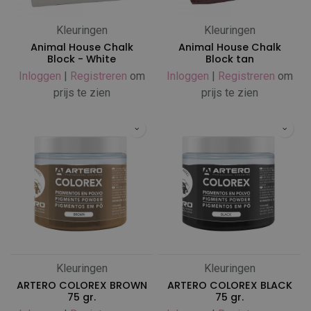
Kleuringen
Kleuringen
Animal House Chalk
Animal House Chalk
Block - White
Block tan
Inloggen
|
Registreren
om
Inloggen
|
Registreren
om
prijs te zien
prijs te zien
Kleuringen
Kleuringen
ARTERO COLOREX BROWN
ARTERO COLOREX BLACK
75 gr.
75 gr.