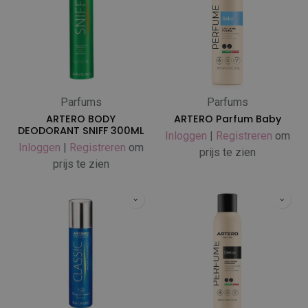
Parfums
Parfums
ARTERO BODY
ARTERO Parfum Baby
DEODORANT SNIFF 300ML
Inloggen
|
Registreren
om
Inloggen
|
Registreren
om
prijs te zien
prijs te zien