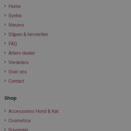
Home
Syntra
Nieuws
Slijpen & herstellen
FAQ
Artero dealer
Verdelers
Over ons
Contact
Shop
Accessoires Hond & Kat
Cosmetica
Grooming