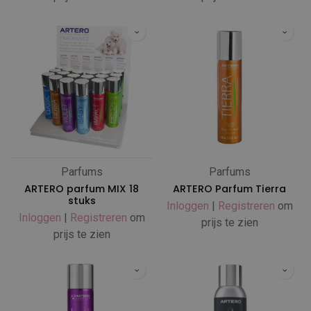
Parfums
Parfums
ARTERO parfum MIX 18
ARTERO Parfum Tierra
stuks
Inloggen
|
Registreren
om
Inloggen
|
Registreren
om
prijs te zien
prijs te zien