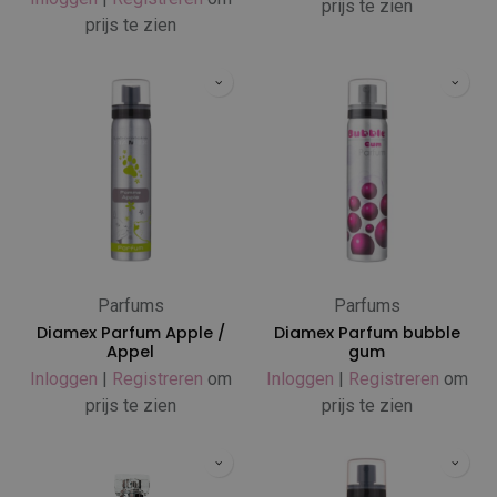
prijs te zien
prijs te zien
Parfums
Parfums
Diamex Parfum Apple /
Diamex Parfum bubble
Appel
gum
Inloggen
|
Registreren
om
Inloggen
|
Registreren
om
prijs te zien
prijs te zien