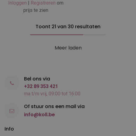
Inloggen
|
Registreren
om
prijs te zien
Toont 21 van 30 resultaten
Meer laden
Bel ons via
+32 89 353 421
ma t/m vrij, 09:00 tot 16:00
Of stuur ons een mail via
info@koll.be
Info