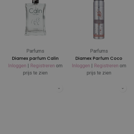
Parfums
Parfums
Diamex parfum Calin
Diamex Parfum Coco
Inloggen
|
Registreren
om
Inloggen
|
Registreren
om
prijs te zien
prijs te zien