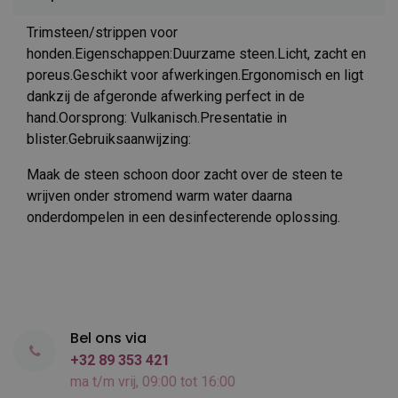
Trimsteen/strippen voor
honden.Eigenschappen:Duurzame steen.Licht, zacht en
poreus.Geschikt voor afwerkingen.Ergonomisch en ligt
dankzij de afgeronde afwerking perfect in de
hand.Oorsprong: Vulkanisch.Presentatie in
blister.Gebruiksaanwijzing:
Maak de steen schoon door zacht over de steen te
wrijven onder stromend warm water daarna
onderdompelen in een desinfecterende oplossing.
Bel ons via
+32 89 353 421
ma t/m vrij, 09:00 tot 16:00