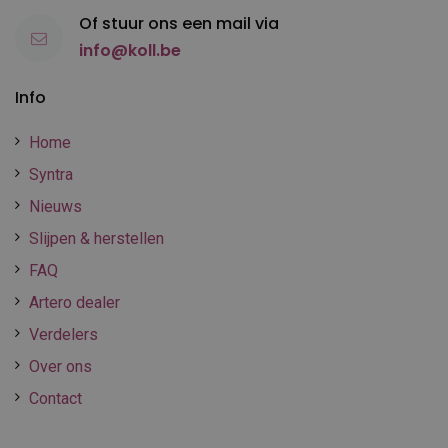
Of stuur ons een mail via
info@koll.be
Info
Home
Syntra
Nieuws
Slijpen & herstellen
FAQ
Artero dealer
Verdelers
Over ons
Contact