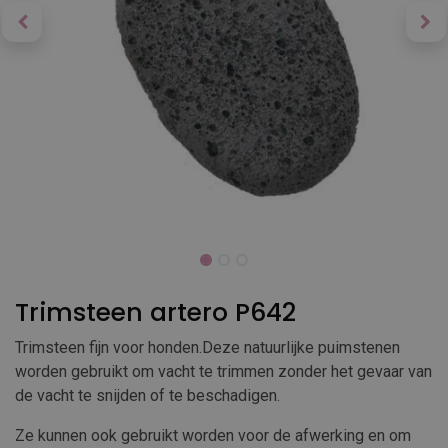
Trimsteen artero P642
Trimsteen fijn voor honden.Deze natuurlijke puimstenen
worden gebruikt om vacht te trimmen zonder het gevaar van
de vacht te snijden of te beschadigen.
Ze kunnen ook gebruikt worden voor de afwerking en om