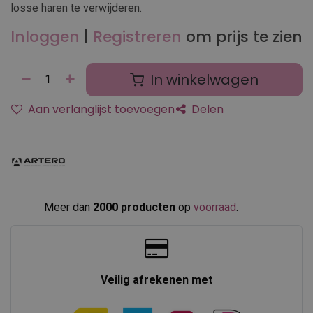
losse haren te verwijderen.
Inloggen
|
Registreren
om prijs te zien
In winkelwagen
Aan verlanglijst toevoegen
Delen
Meer dan
2000 producten
op
voorraad
.​
Veilig afrekenen met