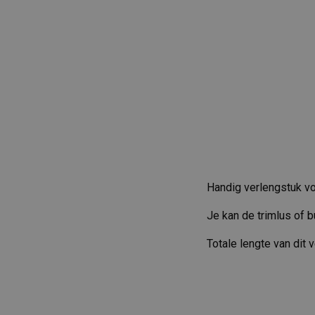
Handig verlengstuk vo
Je kan de trimlus of b
Totale lengte van dit 