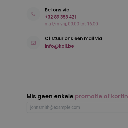
Bel ons via
+32 89 353 421
ma t/m vrij, 09:00 tot 16:00
Of stuur ons een mail via
info@koll.be
Mis geen enkele
promotie of korti