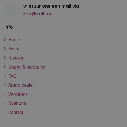
Of stuur ons een mail via
info@koll.be
Info
Home
Syntra
Nieuws
Slijpen & herstellen
FAQ
Artero dealer
Verdelers
Over ons
Contact