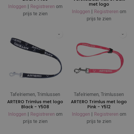
met logo
Inloggen
|
Registreren
om
Inloggen
|
Registreren
om
prijs te zien
prijs te zien
Tafelriemen, Trimlussen
Tafelriemen, Trimlussen
ARTERO Trimlus met logo
ARTERO Trimlus met logo
Black - Y508
Pink - Y512
Inloggen
|
Registreren
om
Inloggen
|
Registreren
om
prijs te zien
prijs te zien