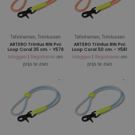
Tafelriemen, Trimlussen
Tafelriemen, Trimlussen
ARTERO Trimlus RIN Pvc
ARTERO Trimlus RIN Pvc
Loop Coral 35 cm. - Y579
Loop Coral 50 cm. - Y581
Inloggen
|
Registreren
om
Inloggen
|
Registreren
om
prijs te zien
prijs te zien