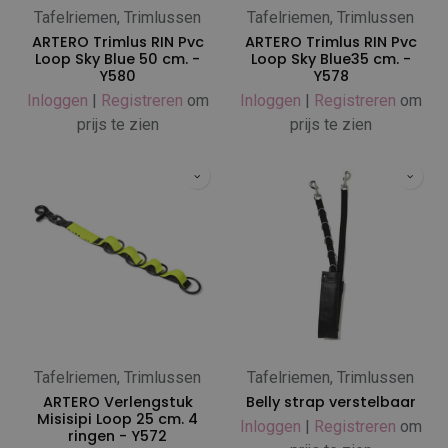
Tafelriemen, Trimlussen
Tafelriemen, Trimlussen
ARTERO Trimlus RIN Pvc
ARTERO Trimlus RIN Pvc
Loop Sky Blue 50 cm. -
Loop Sky Blue35 cm. -
Y580
Y578
Inloggen
|
Registreren
om
Inloggen
|
Registreren
om
prijs te zien
prijs te zien
Tafelriemen, Trimlussen
Tafelriemen, Trimlussen
ARTERO Verlengstuk
Belly strap verstelbaar
Misisipi Loop 25 cm. 4
Inloggen
|
Registreren
om
ringen - Y572