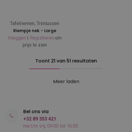
Tafelriemen, Trimlussen
Riempje nek - Large
Inloggen
|
Registreren
om
prijs te zien
Toont 21 van 51 resultaten
Meer laden
Bel ons via
+32 89 353 421
ma t/m vrij, 09:00 tot 16:00