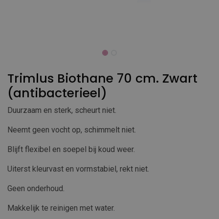
Trimlus Biothane 70 cm. Zwart
(antibacterieel)
Duurzaam en sterk, scheurt niet.
Neemt geen vocht op, schimmelt niet.
Blijft flexibel en soepel bij koud weer.
Uiterst kleurvast en vormstabiel, rekt niet.
Geen onderhoud.
Makkelijk te reinigen met water.