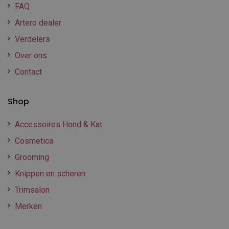
FAQ
Artero dealer
Verdelers
Over ons
Contact
Shop
Accessoires Hond & Kat
Cosmetica
Grooming
Knippen en scheren
Trimsalon
Merken