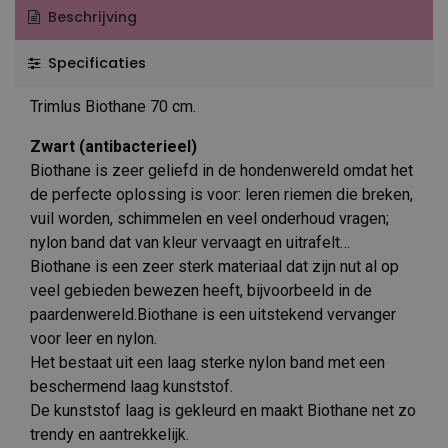
Beschrijving
Specificaties
Trimlus Biothane 70 cm.
Zwart (antibacterieel)
Biothane is zeer geliefd in de hondenwereld omdat het
de perfecte oplossing is voor: leren riemen die breken,
vuil worden, schimmelen en veel onderhoud vragen;
nylon band dat van kleur vervaagt en uitrafelt…
Biothane is een zeer sterk materiaal dat zijn nut al op
veel gebieden bewezen heeft, bijvoorbeeld in de
paardenwereld.Biothane is een uitstekend vervanger
voor leer en nylon.
Het bestaat uit een laag sterke nylon band met een
beschermend laag kunststof.
De kunststof laag is gekleurd en maakt Biothane net zo
trendy en aantrekkelijk.