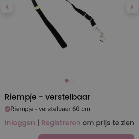
Riempje - verstelbaar
Riempje - verstelbaar 60 cm
Inloggen
|
Registreren
om prijs te zien