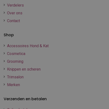
Verdelers
Over ons
Contact
Shop
Accessoires Hond & Kat
Cosmetica
Grooming
Knippen en scheren
Trimsalon
Merken
Verzenden en betalen