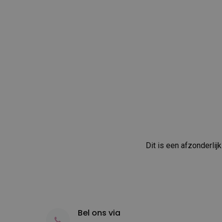
Dit is een afzonderlij
Bel ons via