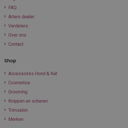
FAQ
Artero dealer
Verdelers
Over ons
Contact
Shop
Accessoires Hond & Kat
Cosmetica
Grooming
Knippen en scheren
Trimsalon
Merken