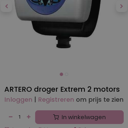
ARTERO droger Extrem 2 motors
Inloggen
|
Registreren
om prijs te zien
In winkelwagen