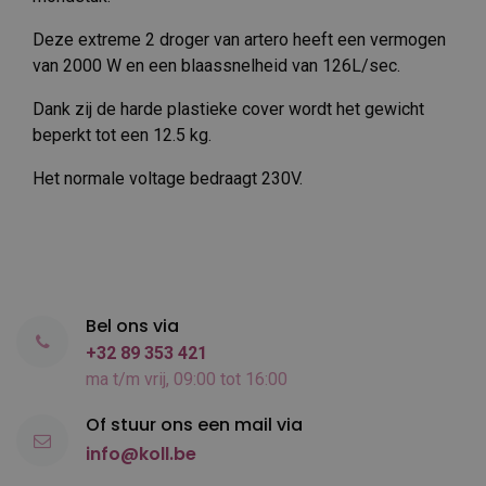
Deze extreme 2 droger van artero heeft een vermogen
van 2000 W en een blaassnelheid van 126L/sec.
Dank zij de harde plastieke cover wordt het gewicht
beperkt tot een 12.5 kg.
Het normale voltage bedraagt 230V.
Bel ons via
+32 89 353 421
ma t/m vrij, 09:00 tot 16:00
Of stuur ons een mail via
info@koll.be