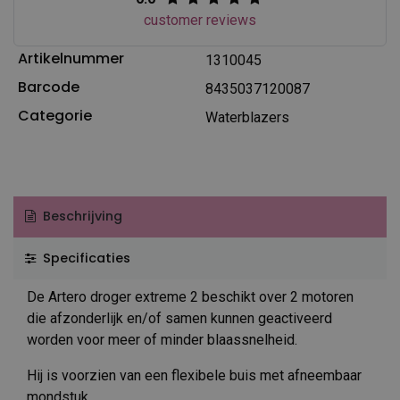
customer reviews
Artikelnummer
1310045
Barcode
8435037120087
Categorie
Waterblazers
Beschrijving
Specificaties
De Artero droger extreme 2 beschikt over 2 motoren
die afzonderlijk en/of samen kunnen geactiveerd
worden voor meer of minder blaassnelheid.
Hij is voorzien van een flexibele buis met afneembaar
mondstuk.