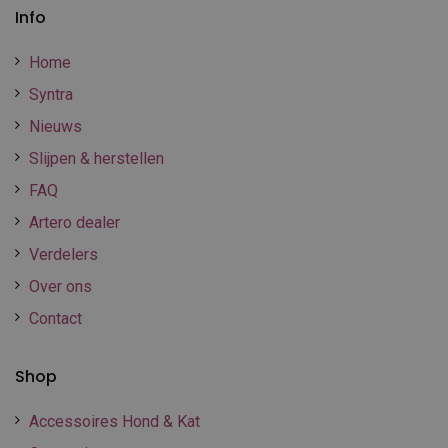
Info
Home
Syntra
Nieuws
Slijpen & herstellen
FAQ
Artero dealer
Verdelers
Over ons
Contact
Shop
Accessoires Hond & Kat