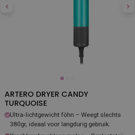
ARTERO DRYER CANDY
TURQUOISE
Ultra-lichtgewicht föhn – Weegt slechts
380gr, ideaal voor langdurig gebruik.