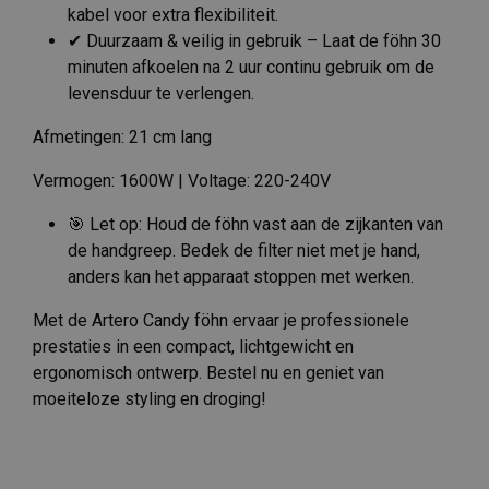
kabel voor extra flexibiliteit.
✔ Duurzaam & veilig in gebruik – Laat de föhn 30
minuten afkoelen na 2 uur continu gebruik om de
levensduur te verlengen.
Afmetingen: 21 cm lang
Vermogen: 1600W | Voltage: 220-240V
🎯 Let op: Houd de föhn vast aan de zijkanten van
de handgreep. Bedek de filter niet met je hand,
anders kan het apparaat stoppen met werken.
Met de Artero Candy föhn ervaar je professionele
prestaties in een compact, lichtgewicht en
ergonomisch ontwerp. Bestel nu en geniet van
moeiteloze styling en droging!