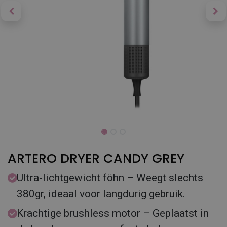
ARTERO DRYER CANDY GREY
Ultra-lichtgewicht föhn – Weegt slechts
380gr, ideaal voor langdurig gebruik.
Krachtige brushless motor – Geplaatst in