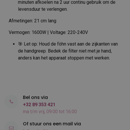
minuten afkoelen na 2 uur continu gebruik om de
levensduur te verlengen.
Afmetingen: 21 cm lang
Vermogen: 1600W | Voltage: 220-240V
🎯 Let op: Houd de föhn vast aan de zijkanten van
de handgreep. Bedek de filter niet met je hand,
anders kan het apparaat stoppen met werken.
Bel ons via
+32 89 353 421
ma t/m vrij, 09:00 tot 16:00
Of stuur ons een mail via