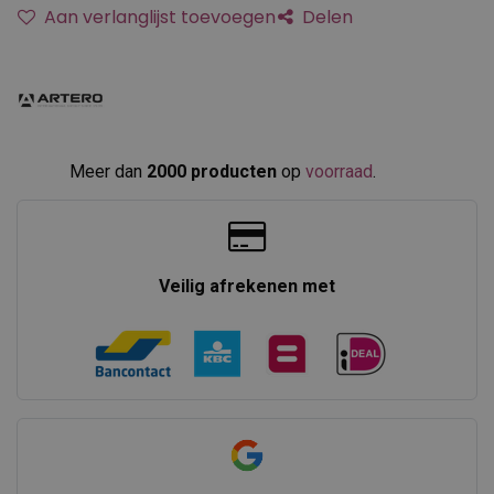
Aan verlanglijst toevoegen
Delen
Meer dan
2000 producten
op
voorraad
.​
Veilig afrekenen met