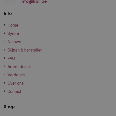
info@koll.be
Info
Home
Syntra
Nieuws
Slijpen & herstellen
FAQ
Artero dealer
Verdelers
Over ons
Contact
Shop