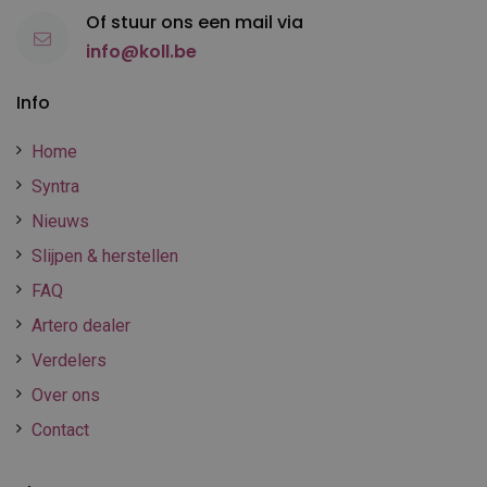
Of stuur ons een mail via
info@koll.be
Info
Home
Syntra
Nieuws
Slijpen & herstellen
FAQ
Artero dealer
Verdelers
Over ons
Contact