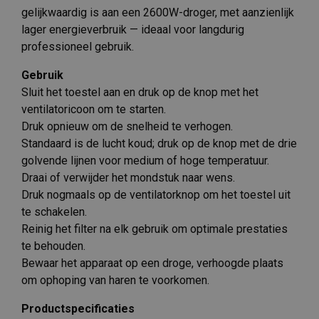
gelijkwaardig is aan een 2600W-droger, met aanzienlijk
lager energieverbruik — ideaal voor langdurig
professioneel gebruik.
Gebruik
Sluit het toestel aan en druk op de knop met het
ventilatoricoon om te starten.
Druk opnieuw om de snelheid te verhogen.
Standaard is de lucht koud; druk op de knop met de drie
golvende lijnen voor medium of hoge temperatuur.
Draai of verwijder het mondstuk naar wens.
Druk nogmaals op de ventilatorknop om het toestel uit
te schakelen.
Reinig het filter na elk gebruik om optimale prestaties
te behouden.
Bewaar het apparaat op een droge, verhoogde plaats
om ophoping van haren te voorkomen.
Productspecificaties