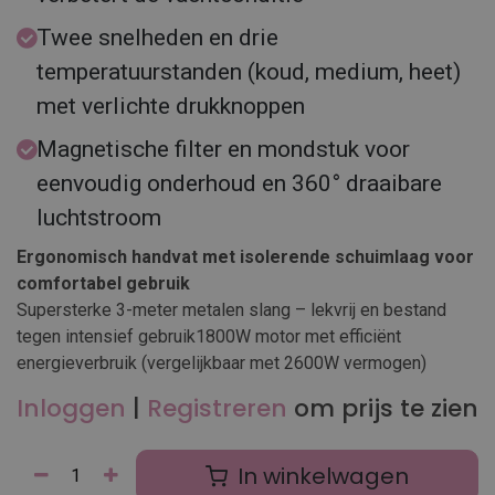
Twee snelheden en drie
temperatuurstanden (koud, medium, heet)
met verlichte drukknoppen
Magnetische filter en mondstuk voor
eenvoudig onderhoud en 360° draaibare
luchtstroom
Ergonomisch handvat met isolerende schuimlaag voor
comfortabel gebruik
Supersterke 3-meter metalen slang – lekvrij en bestand
tegen intensief gebruik1800W motor met efficiënt
energieverbruik (vergelijkbaar met 2600W vermogen)
Inloggen
|
Registreren
om prijs te zien
In winkelwagen