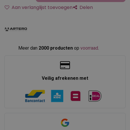
Aan verlanglijst toevoegen
Delen
Meer dan
2000 producten
op
voorraad
.​
Veilig afrekenen met