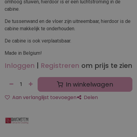
omhoog stuwen, hierdoor is er een luchtstroming in de
cabine.
De tussenwand en de vloer zijn uitneembaar, hierdoor is de
cabine makkelijk te onderhouden.
De cabine is ook verplaatsbaar.
Made in Belgium!
Inloggen
|
Registreren
om prijs te zien
In winkelwagen
Aan verlanglijst toevoegen
Delen