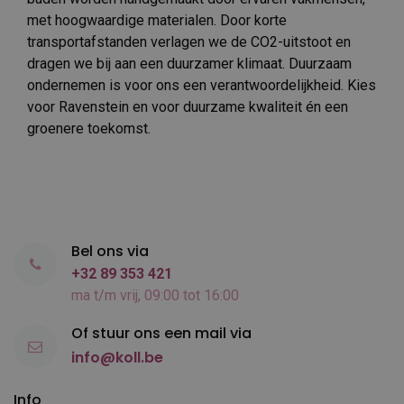
met hoogwaardige materialen. Door korte
transportafstanden verlagen we de CO2-uitstoot en
dragen we bij aan een duurzamer klimaat. Duurzaam
ondernemen is voor ons een verantwoordelijkheid. Kies
voor Ravenstein en voor duurzame kwaliteit én een
groenere toekomst.
Bel ons via
+32 89 353 421
ma t/m vrij, 09:00 tot 16:00
Of stuur ons een mail via
info@koll.be
Info