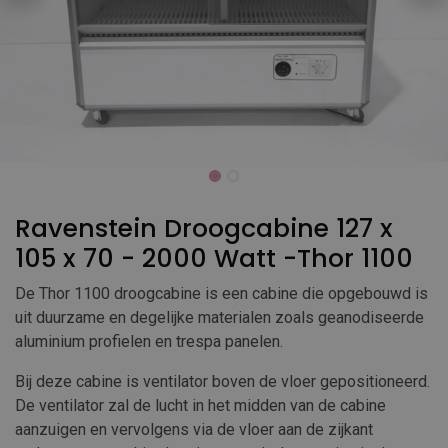
Ravenstein Droogcabine 127 x
105 x 70 - 2000 Watt -Thor 1100
De Thor 1100 droogcabine is een cabine die opgebouwd is
uit duurzame en degelijke materialen zoals geanodiseerde
aluminium profielen en trespa panelen.
Bij deze cabine is ventilator boven de vloer gepositioneerd.
De ventilator zal de lucht in het midden van de cabine
aanzuigen en vervolgens via de vloer aan de zijkant