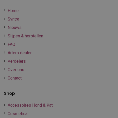
Home
Syntra
Nieuws
Slijpen & herstellen
FAQ
Artero dealer
Verdelers
Over ons
Contact
Shop
Accessoires Hond & Kat
Cosmetica