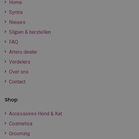
Home
Syntra
Nieuws
Slijpen & herstellen
FAQ
Artero dealer
Verdelers
Over ons
Contact
Shop
Accessoires Hond & Kat
Cosmetica
Grooming