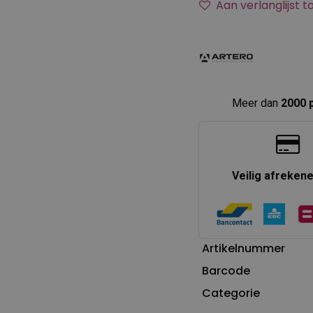
Aan verlanglijst 
Meer dan
2000 
Veilig afreken
Artikelnummer
Barcode
Categorie