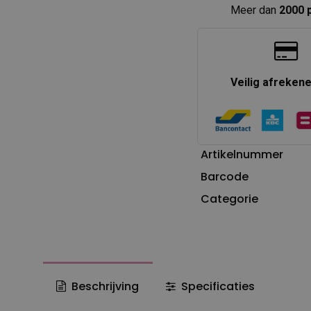
Meer dan
2000 
Veilig afreken
Artikelnummer
Barcode
Categorie
Beschrijving
Specificaties