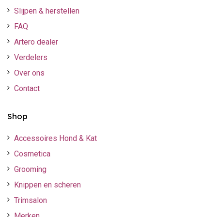
Slijpen & herstellen
FAQ
Artero dealer
Verdelers
Over ons
Contact
Shop
Accessoires Hond & Kat
Cosmetica
Grooming
Knippen en scheren
Trimsalon
Merken