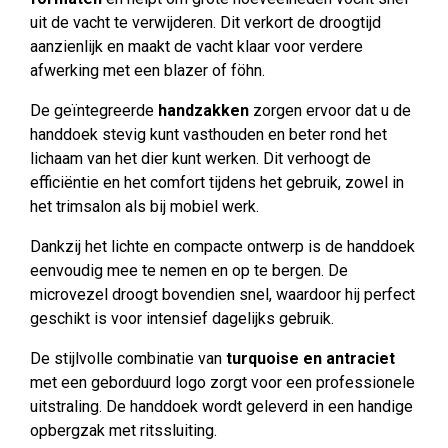
uit de vacht te verwijderen. Dit verkort de droogtijd
aanzienlijk en maakt de vacht klaar voor verdere
afwerking met een blazer of föhn.
De geïntegreerde
handzakken
zorgen ervoor dat u de
handdoek stevig kunt vasthouden en beter rond het
lichaam van het dier kunt werken. Dit verhoogt de
efficiëntie en het comfort tijdens het gebruik, zowel in
het trimsalon als bij mobiel werk.
Dankzij het lichte en compacte ontwerp is de handdoek
eenvoudig mee te nemen en op te bergen. De
microvezel droogt bovendien snel, waardoor hij perfect
geschikt is voor intensief dagelijks gebruik.
De stijlvolle combinatie van
turquoise en antraciet
met een geborduurd logo zorgt voor een professionele
uitstraling. De handdoek wordt geleverd in een handige
opbergzak met ritssluiting.