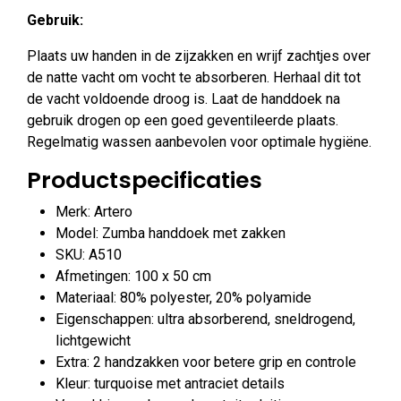
Gebruik:
Plaats uw handen in de zijzakken en wrijf zachtjes over
de natte vacht om vocht te absorberen. Herhaal dit tot
de vacht voldoende droog is. Laat de handdoek na
gebruik drogen op een goed geventileerde plaats.
Regelmatig wassen aanbevolen voor optimale hygiëne.
Productspecificaties
Merk: Artero
Model: Zumba handdoek met zakken
SKU: A510
Afmetingen: 100 x 50 cm
Materiaal: 80% polyester, 20% polyamide
Eigenschappen: ultra absorberend, sneldrogend,
lichtgewicht
Extra: 2 handzakken voor betere grip en controle
Kleur: turquoise met antraciet details