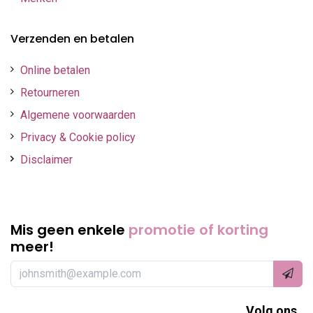
Verzenden en betalen
Online betalen
Retourneren
Algemene voorwaarden
Privacy & Cookie policy
Disclaimer
Mis geen enkele
promotie of korting
meer!
Volg ons