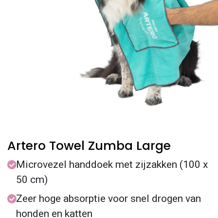
Artero Towel Zumba Large
Microvezel handdoek met zijzakken (100 x
50 cm)
Zeer hoge absorptie voor snel drogen van
honden en katten