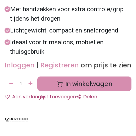
Met handzakken voor extra controle/grip
tijdens het drogen
Lichtgewicht, compact en sneldrogend
Ideaal voor trimsalons, mobiel en
thuisgebruik
Inloggen
|
Registreren
om prijs te zien
In winkelwagen
Aan verlanglijst toevoegen
Delen