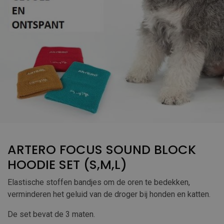
ARTERO FOCUS SOUND BLOCK
HOODIE SET (S,M,L)
Elastische stoffen bandjes om de oren te bedekken,
verminderen het geluid van de droger bij honden en katten.
De set bevat de 3 maten.