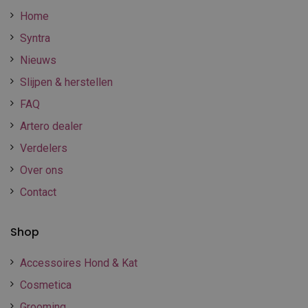
Home
Syntra
Nieuws
Slijpen & herstellen
FAQ
Artero dealer
Verdelers
Over ons
Contact
Shop
Accessoires Hond & Kat
Cosmetica
Grooming