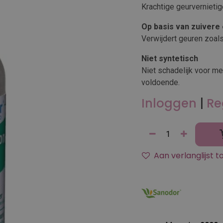
Krachtige geurvernietig
Op basis van zuivere 
Verwijdert geuren zoals 
Niet syntetisch
Niet schadelijk voor me
voldoende.
Inloggen
|
Re
Aan verlanglijst 